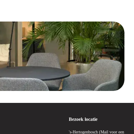
Bezoek locatie
's-Hertogenbosch (Mail voor een