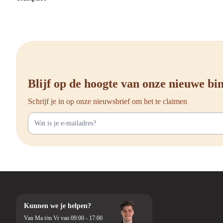
Blijf op de hoogte van onze nieuwe b
Schrijf je in op onze nieuwsbrief om het te claimen
Kunnen we je helpen?
Van Ma t/m Vr van 09:00 - 17:00