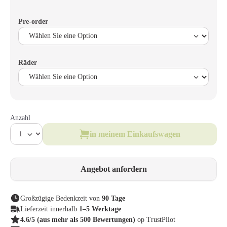
Pre-order
Räder
Anzahl
in meinem Einkaufswagen
Angebot anfordern
Großzügige Bedenkzeit von
90 Tage
Lieferzeit innerhalb
1–5 Werktage
4.6/5
(aus mehr als 500 Bewertungen)
op TrustPilot