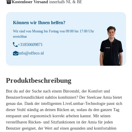
Kostenloser Versand
innerhalb NL & BE
Können wir Ihnen helfen?
Wir sind von Montag bis Freitag von 09:00 bis 17:00 Uhr
erreichbar.
+31850609871
info@offeco.nl
Produktbeschreibung
Bist du auf der Suche nach einem Bürostuhl, der Komfort und
Benutzerfreundlichkeit nahtlos kombiniert? Der Steelcase Amia bietet
genau das. Dank der intelligenten LiveLumbar-Technologie passt sich
dieser Stuhl ständig an deinen Rücken an, sodass du den ganzen Tag
entspannt und ergonomisch korrekt arbeiten kannst. Mit seinen
verstellbaren Rücken- und Sitzfunktionen ist der Amia für jeden
Benutzer geeignet, der Wert auf einen gesunden und komfortablen