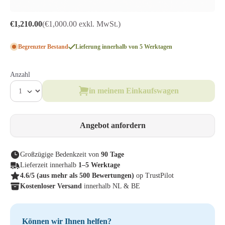
€1,210.00
(€1,000.00 exkl. MwSt.)
Begrenzter Bestand
Lieferung innerhalb von 5 Werktagen
Anzahl
in meinem Einkaufswagen
Angebot anfordern
Großzügige Bedenkzeit von
90 Tage
Lieferzeit innerhalb
1–5 Werktage
4.6/5
(aus mehr als 500 Bewertungen)
op TrustPilot
Kostenloser Versand
innerhalb NL & BE
Können wir Ihnen helfen?