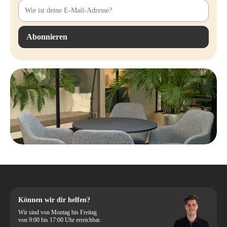
Abonnieren
Können wir dir helfen?
Wir sind von Montag bis Freitag
von 9:00 bis 17:00 Uhr erreichbar.