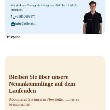
Wir sind von Montag bis Freitag von 09:00 bis 17:00 Uhr
erreichbar.
+31850609871
info@offeco.nl
Trustpilot
Bleiben Sie über unsere
Neuankömmlinge auf dem
Laufenden
Abonnieren Sie unseren Newsletter, um es zu
beanspruchen