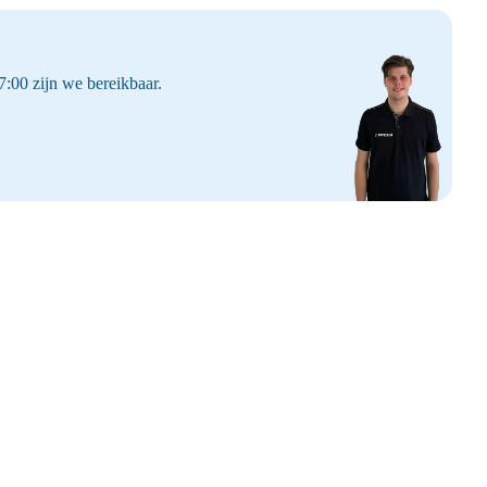
:00 zijn we bereikbaar.