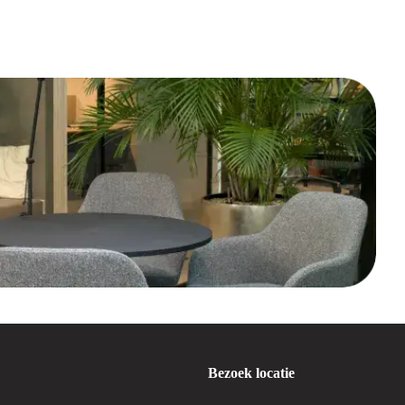
Bezoek locatie