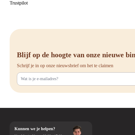
Trustpilot
Blijf op de hoogte van onze nieuwe b
Schrijf je in op onze nieuwsbrief om het te claimen
Kunnen we je helpen?