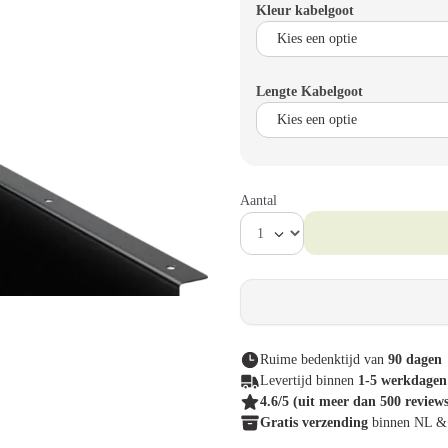
Kleur kabelgoot
Lengte Kabelgoot
Aantal
Ruime bedenktijd van
90 dagen
Levertijd binnen
1-5 werkdagen
4.6/5
(uit meer dan 500 review
Gratis verzending
binnen NL 