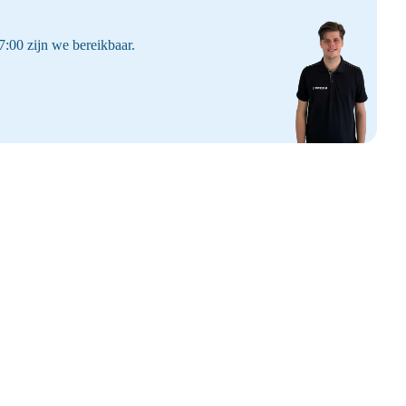
:00 zijn we bereikbaar.