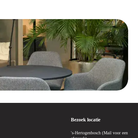
Bezoek locatie
's-Hertogenbosch (Mail voor een