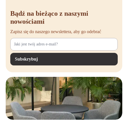
Bądź na bieżąco z naszymi
nowościami
Zapisz się do naszego newslettera, aby go odebrać
Subskrybuj