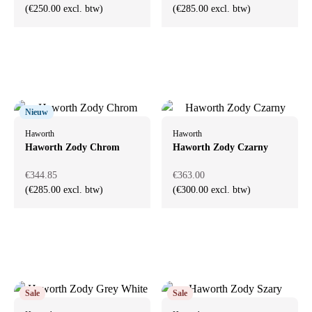
(€250.00 excl. btw)
(€285.00 excl. btw)
Nieuw
Haworth
Haworth
Haworth Zody Chrom
Haworth Zody Czarny
€344.85
€363.00
(€285.00 excl. btw)
(€300.00 excl. btw)
Sale
Sale