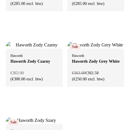
(€285.00 excl. btw)
(€285.00 excl. btw)
Sale
Haworth
Haworth
Haworth Zody Czarny
Haworth Zody Grey White
€363.00
€363.00
€302.50
(€300.00 excl. btw)
(€250.00 excl. btw)
Sale