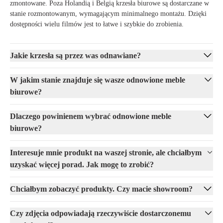
zmontowane. Poza Holandią i Belgią krzesła biurowe są dostarczane w
stanie rozmontowanym, wymagającym minimalnego montażu. Dzięki
dostępności wielu filmów jest to łatwe i szybkie do zrobienia.
Jakie krzesła są przez was odnawiane?
W jakim stanie znajduje się wasze odnowione meble
biurowe?
Dlaczego powinienem wybrać odnowione meble
biurowe?
Interesuje mnie produkt na waszej stronie, ale chciałbym
uzyskać więcej porad. Jak mogę to zrobić?
Chciałbym zobaczyć produkty. Czy macie showroom?
Czy zdjęcia odpowiadają rzeczywiście dostarczonemu