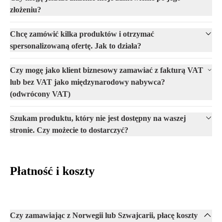
złożeniu?
Chcę zamówić kilka produktów i otrzymać
spersonalizowaną ofertę. Jak to działa?
Czy mogę jako klient biznesowy zamawiać z fakturą VAT
lub bez VAT jako międzynarodowy nabywca?
(odwrócony VAT)
Szukam produktu, który nie jest dostępny na waszej
stronie. Czy możecie to dostarczyć?
Płatność i koszty
Czy zamawiając z Norwegii lub Szwajcarii, płacę koszty