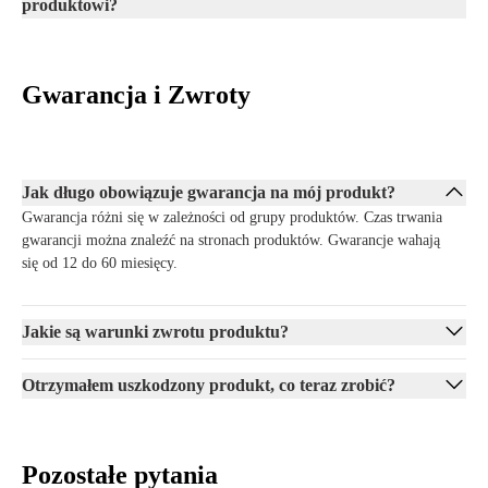
produktowi?
Gwarancja i Zwroty
Jak długo obowiązuje gwarancja na mój produkt?
Gwarancja różni się w zależności od grupy produktów. Czas trwania
gwarancji można znaleźć na stronach produktów. Gwarancje wahają
się od 12 do 60 miesięcy.
Jakie są warunki zwrotu produktu?
Otrzymałem uszkodzony produkt, co teraz zrobić?
Pozostałe pytania