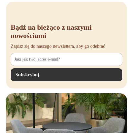
Bądź na bieżąco z naszymi
nowościami
Zapisz się do naszego newslettera, aby go odebrać
Subskrybuj