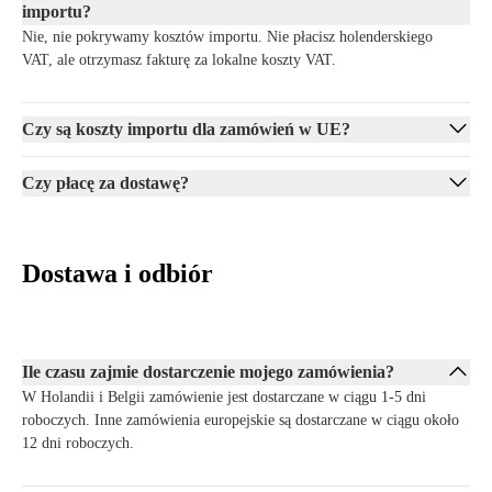
importu?
Nie, nie pokrywamy kosztów importu. Nie płacisz holenderskiego
VAT, ale otrzymasz fakturę za lokalne koszty VAT.
Czy są koszty importu dla zamówień w UE?
Czy płacę za dostawę?
Dostawa i odbiór
Ile czasu zajmie dostarczenie mojego zamówienia?
W Holandii i Belgii zamówienie jest dostarczane w ciągu 1-5 dni
roboczych. Inne zamówienia europejskie są dostarczane w ciągu około
12 dni roboczych.