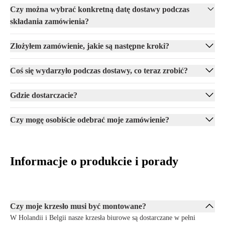
Czy można wybrać konkretną datę dostawy podczas
składania zamówienia?
Złożyłem zamówienie, jakie są następne kroki?
Coś się wydarzyło podczas dostawy, co teraz zrobić?
Gdzie dostarczacie?
Czy mogę osobiście odebrać moje zamówienie?
Informacje o produkcie i porady
Czy moje krzesło musi być montowane?
W Holandii i Belgii nasze krzesła biurowe są dostarczane w pełni