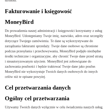
stronom.
Fakturowanie i księgowość
MoneyBird
Do prowadzenia naszej administracji i księgowości korzystamy z usług
MoneyBird. Udostępniamy Twoje imię, nazwisko, adres oraz szczegóły
dotyczące Twojego zamówienia. Te dane są wykorzystywane do
zarządzania fakturami sprzedaży. Twoje dane osobowe są chronione
podczas przesyłania i przechowywania, MoneyBird podjęło niezbędne
środki techniczne i organizacyjne, aby chronić Twoje dane przed utratą
i nieautoryzowanym użyciem. MoneyBird jest zobowiązane do
zachowania poufności i będzie traktować Twoje dane jako poufne.
MoneyBird nie wykorzystuje Twoich danych osobowych do innych
celów niż te opisane powyżej.
Cel przetwarzania danych
Ogólny cel przetwarzania
Używamy Twoich danych wyłącznie w celu świadczenia naszych usług.