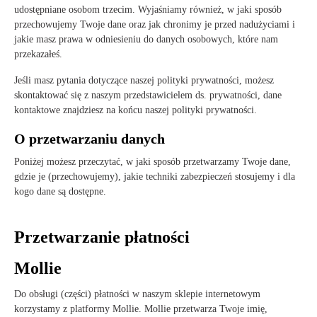
udostępniane osobom trzecim. Wyjaśniamy również, w jaki sposób
przechowujemy Twoje dane oraz jak chronimy je przed nadużyciami i
jakie masz prawa w odniesieniu do danych osobowych, które nam
przekazałeś.
Jeśli masz pytania dotyczące naszej polityki prywatności, możesz
skontaktować się z naszym przedstawicielem ds. prywatności, dane
kontaktowe znajdziesz na końcu naszej polityki prywatności.
O przetwarzaniu danych
Poniżej możesz przeczytać, w jaki sposób przetwarzamy Twoje dane,
gdzie je (przechowujemy), jakie techniki zabezpieczeń stosujemy i dla
kogo dane są dostępne.
Przetwarzanie płatności
Mollie
Do obsługi (części) płatności w naszym sklepie internetowym
korzystamy z platformy Mollie. Mollie przetwarza Twoje imię,