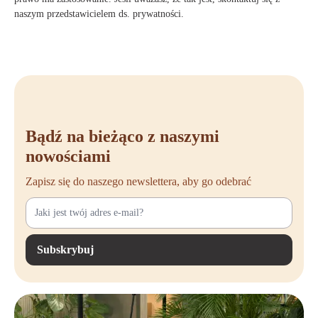
naszym przedstawicielem ds. prywatności.
Bądź na bieżąco z naszymi
nowościami
Zapisz się do naszego newslettera, aby go odebrać
Subskrybuj