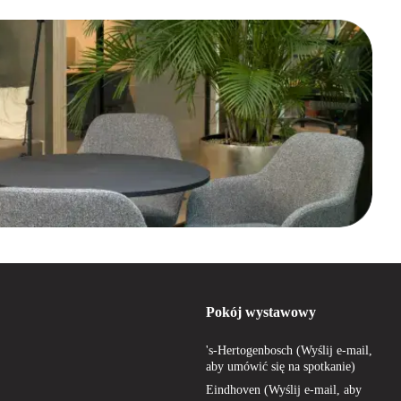
Pokój wystawowy
's-Hertogenbosch (Wyślij e-mail,
aby umówić się na spotkanie)
Eindhoven (Wyślij e-mail, aby