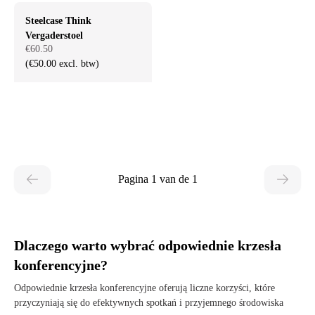
Steelcase Think
Vergaderstoel
€60.50
(€50.00 excl. btw)
Pagina 1 van de 1
Dlaczego warto wybrać odpowiednie krzesła
konferencyjne?
Odpowiednie krzesła konferencyjne oferują liczne korzyści, które
przyczyniają się do efektywnych spotkań i przyjemnego środowiska