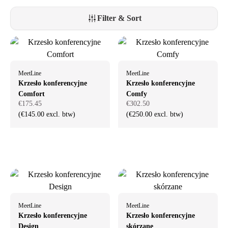
Filter & Sort
MeetLine
MeetLine
Krzesło konferencyjne
Krzesło konferencyjne
Comfort
Comfy
€175.45
€302.50
(€145.00 excl. btw)
(€250.00 excl. btw)
MeetLine
MeetLine
Krzesło konferencyjne
Krzesło konferencyjne
Design
skórzane