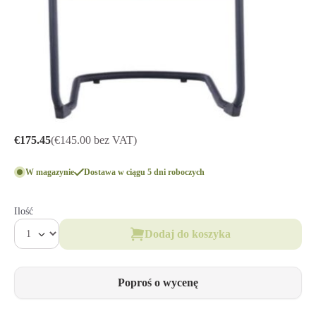
€175.45
(€145.00 bez VAT)
W magazynie
Dostawa w ciągu 5 dni roboczych
Ilość
Dodaj do koszyka
Poproś o wycenę