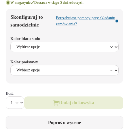
W magazynie
Dostawa w ciągu 5 dni roboczych
Skonfiguruj to
Potrzebujesz pomocy przy składaniu
samodzielnie
zamówienia?
Kolor blatu stołu
Kolor podstawy
Ilość
Dodaj do koszyka
Poproś o wycenę