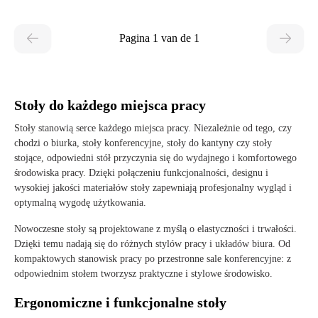
Pagina 1 van de 1
Stoły do każdego miejsca pracy
Stoły stanowią serce każdego miejsca pracy. Niezależnie od tego, czy
chodzi o biurka, stoły konferencyjne, stoły do kantyny czy stoły
stojące, odpowiedni stół przyczynia się do wydajnego i komfortowego
środowiska pracy. Dzięki połączeniu funkcjonalności, designu i
wysokiej jakości materiałów stoły zapewniają profesjonalny wygląd i
optymalną wygodę użytkowania.
Nowoczesne stoły są projektowane z myślą o elastyczności i trwałości.
Dzięki temu nadają się do różnych stylów pracy i układów biura. Od
kompaktowych stanowisk pracy po przestronne sale konferencyjne: z
odpowiednim stołem tworzysz praktyczne i stylowe środowisko.
Ergonomiczne i funkcjonalne stoły