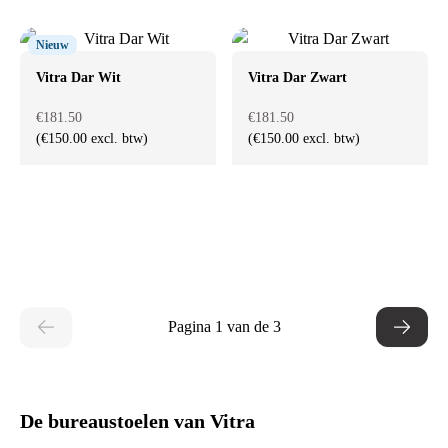
Nieuw
Vitra Dar Wit
Vitra Dar Zwart
€181.50
€181.50
(€150.00 excl. btw)
(€150.00 excl. btw)
Pagina 1 van de 3
De bureaustoelen van Vitra