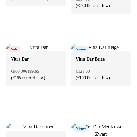
(€750.00 excl. btw)
Sale
Nieuw
Vitra Dar
Vitra Dar Beige
€900.00
€199.65
€121.00
(€165.00 excl. btw)
(€100.00 excl. btw)
Nieuw