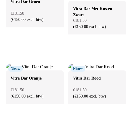
Vitra Dar Groen
Vitra Dar Met Kussen
€181.50
Zwart
(€150.00 excl. btw)
€181.50
(€150.00 excl. btw)
Nieuw
Nieuw
Vitra Dar Oranje
Vitra Dar Rood
€181.50
€181.50
(€150.00 excl. btw)
(€150.00 excl. btw)