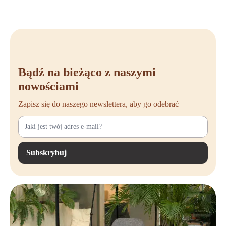
Bądź na bieżąco z naszymi
nowościami
Zapisz się do naszego newslettera, aby go odebrać
Subskrybuj