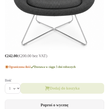
€242.00
(€200.00 bez VAT)
Ograniczona ilość
Dostawa w ciągu 5 dni roboczych
Ilość
Dodaj do koszyka
Poproś o wycenę