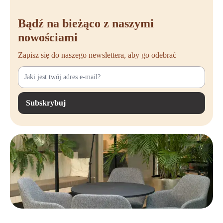
Bądź na bieżąco z naszymi
nowościami
Zapisz się do naszego newslettera, aby go odebrać
Subskrybuj