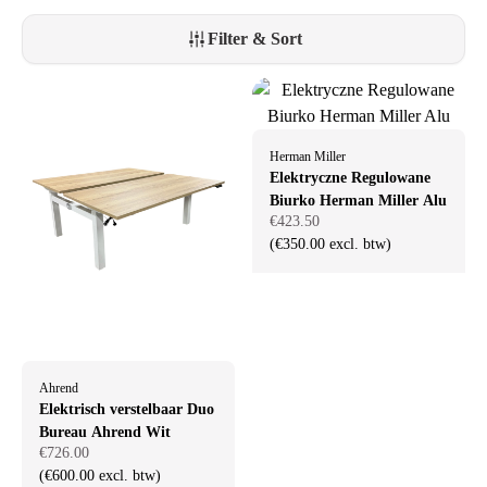
Filter & Sort
Herman Miller
Elektryczne Regulowane
Biurko Herman Miller Alu
€423.50
(€350.00 excl. btw)
Ahrend
Elektrisch verstelbaar Duo
Bureau Ahrend Wit
€726.00
(€600.00 excl. btw)