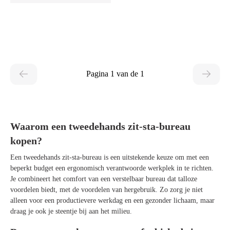
Pagina 1 van de 1
Waarom een tweedehands zit-sta-bureau
kopen?
Een tweedehands zit-sta-bureau is een uitstekende keuze om met een
beperkt budget een ergonomisch verantwoorde werkplek in te richten.
Je combineert het comfort van een verstelbaar bureau dat talloze
voordelen biedt, met de voordelen van hergebruik. Zo zorg je niet
alleen voor een productievere werkdag en een gezonder lichaam, maar
draag je ook je steentje bij aan het milieu.