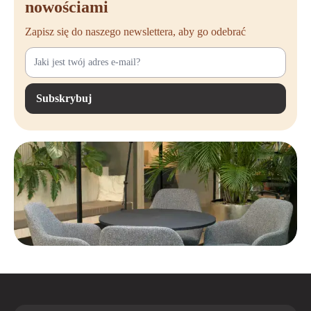
nowościami
Zapisz się do naszego newslettera, aby go odebrać
Subskrybuj