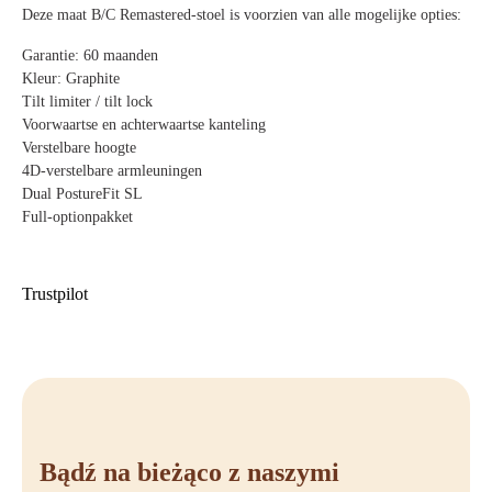
Deze maat B/C Remastered-stoel is voorzien van alle mogelijke opties:
Garantie:
60 maanden
Kleur:
Graphite
Tilt limiter / tilt lock
Voorwaartse en achterwaartse kanteling
Verstelbare hoogte
4D-verstelbare armleuningen
Dual PostureFit SL
Full-optionpakket
Trustpilot
Bądź na bieżąco z naszymi