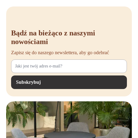
Bądź na bieżąco z naszymi
nowościami
Zapisz się do naszego newslettera, aby go odebrać
Subskrybuj