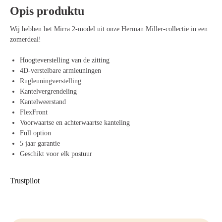
Opis produktu
Wij hebben het Mirra 2-model uit onze Herman Miller-collectie in een
zomerdeal!
Hoogteverstelling van de zitting
4D-verstelbare armleuningen
Rugleuningverstelling
Kantelvergrendeling
Kantelweerstand
FlexFront
Voorwaartse en achterwaartse kanteling
Full option
5 jaar garantie
Geschikt voor elk postuur
Trustpilot