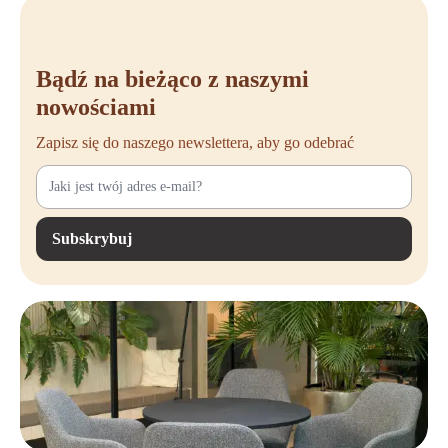
Bądź na bieżąco z naszymi
nowościami
Zapisz się do naszego newslettera, aby go odebrać
Subskrybuj