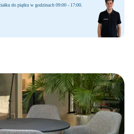
iałku do piątku w godzinach 09:00 - 17:00.