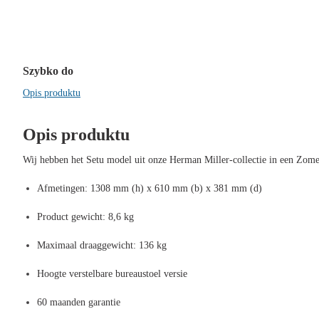
Szybko do
Opis produktu
Opis produktu
Wij hebben het Setu model uit onze Herman Miller-collectie in een Zome
Afmetingen: 1308 mm (h) x 610 mm (b) x 381 mm (d)
Product gewicht: 8,6 kg
Maximaal draaggewicht: 136 kg
Hoogte verstelbare bureaustoel versie
60 maanden garantie