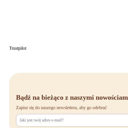
Trustpilot
Bądź na bieżąco z naszymi nowościam
Zapisz się do naszego newslettera, aby go odebrać