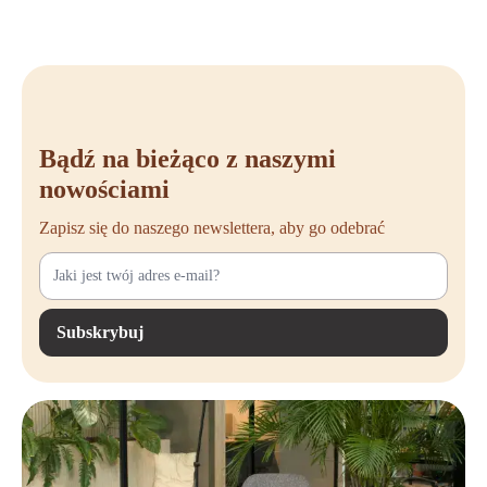
Bądź na bieżąco z naszymi
nowościami
Zapisz się do naszego newslettera, aby go odebrać
Subskrybuj