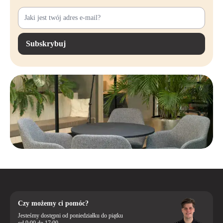
Subskrybuj
Czy możemy ci pomóc?
Jesteśmy dostępni od poniedziałku do piątku