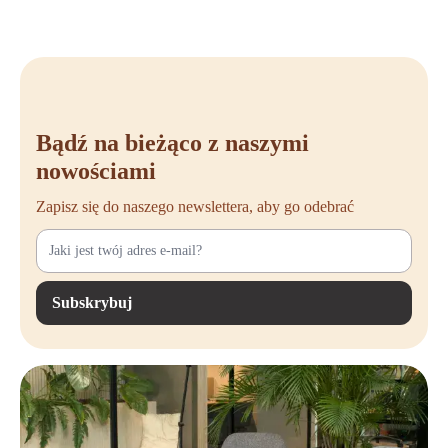
Bądź na bieżąco z naszymi
nowościami
Zapisz się do naszego newslettera, aby go odebrać
Subskrybuj