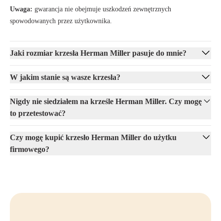
Uwaga:
gwarancja nie obejmuje uszkodzeń zewnętrznych
spowodowanych przez użytkownika.
Jaki rozmiar krzesła Herman Miller pasuje do mnie?
W jakim stanie są wasze krzesła?
Nigdy nie siedziałem na krześle Herman Miller. Czy mogę
to przetestować?
Czy mogę kupić krzesło Herman Miller do użytku
firmowego?