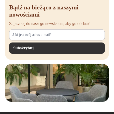
Bądź na bieżąco z naszymi
nowościami
Zapisz się do naszego newslettera, aby go odebrać
Subskrybuj