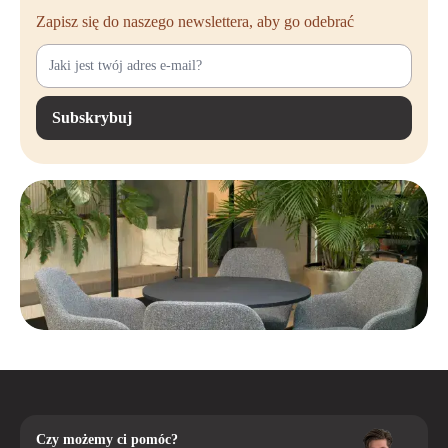
Zapisz się do naszego newslettera, aby go odebrać
Subskrybuj
Czy możemy ci pomóc?