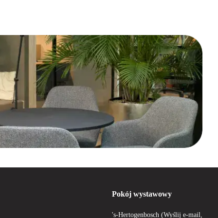
Pokój wystawowy
's-Hertogenbosch (Wyślij e-mail,