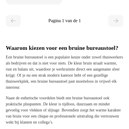
Pagina 1 van de 1
Waarom kiezen voor een bruine bureaustoel?
Een bruine bureaustoel is een populaire keuze onder zowel thuiswerkers
als bedrijven en dat is niet voor niets. De kleur bruin straalt warmte,
rust en balans uit, waardoor je werkruimte direct een aangename sfeer
krijgt. Of je nu een strak modern kantoor hebt of een gezellige
thuiswerkplek, een bruine bureaustoel past moeiteloos in vrijwel elk
interieur.
Naast de esthetische voordelen biedt een bruine bureaustoel ook
praktische pluspunten. De kleur is tijdloos, duurzaam en minder
gevoelig voor vlekken of slijtage. Bovendien zorgt het warme karakter
van bruin voor een chique en professionele uitstraling die vertrouwen
wekt bij klanten en collega’s.