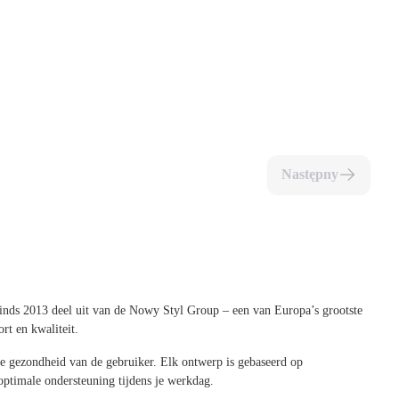
Następny
nds 2013 deel uit van de Nowy Styl Group – een van Europa’s grootste
rt en kwaliteit.
e gezondheid van de gebruiker. Elk ontwerp is gebaseerd op
optimale ondersteuning tijdens je werkdag.