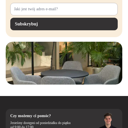
Subskrybuj
Czy możemy ci pomóc?
Jesteśmy dostępni od poniedziałku do piątku
od 9:00 do 17:00.