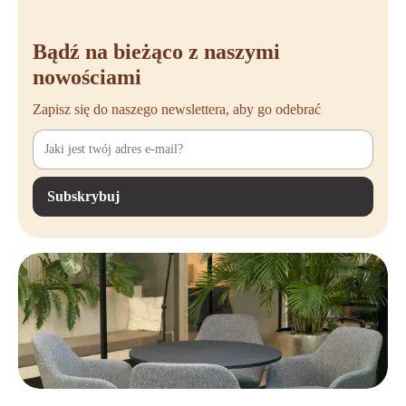
Bądź na bieżąco z naszymi
nowościami
Zapisz się do naszego newslettera, aby go odebrać
Subskrybuj