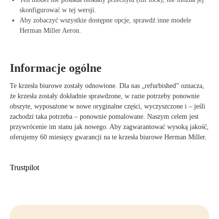
skonfigurować w tej wersji.
Aby zobaczyć wszystkie dostępne opcje, sprawdź inne modele
Herman Miller Aeron.
Informacje ogólne
Te krzesła biurowe zostały odnowione. Dla nas „refurbished” oznacza,
że krzesła zostały dokładnie sprawdzone, w razie potrzeby ponownie
obszyte, wyposażone w nowe oryginalne części, wyczyszczone i – jeśli
zachodzi taka potrzeba – ponownie pomalowane. Naszym celem jest
przywrócenie im stanu jak nowego. Aby zagwarantować wysoką jakość,
oferujemy 60 miesięcy gwarancji na te krzesła biurowe Herman Miller.
Trustpilot