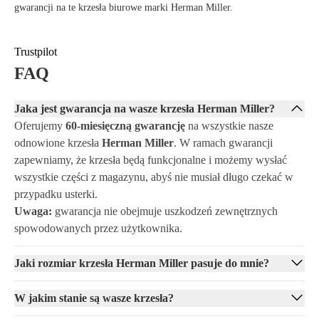
gwarancji na te krzesła biurowe marki Herman Miller.
Trustpilot
FAQ
Jaka jest gwarancja na wasze krzesła Herman Miller?
Oferujemy
60-miesięczną gwarancję
na wszystkie nasze
odnowione krzesła
Herman Miller
. W ramach gwarancji
zapewniamy, że krzesła będą funkcjonalne i możemy wysłać
wszystkie części z magazynu, abyś nie musiał długo czekać w
przypadku usterki.
Uwaga:
gwarancja nie obejmuje uszkodzeń zewnętrznych
spowodowanych przez użytkownika.
Jaki rozmiar krzesła Herman Miller pasuje do mnie?
W jakim stanie są wasze krzesła?