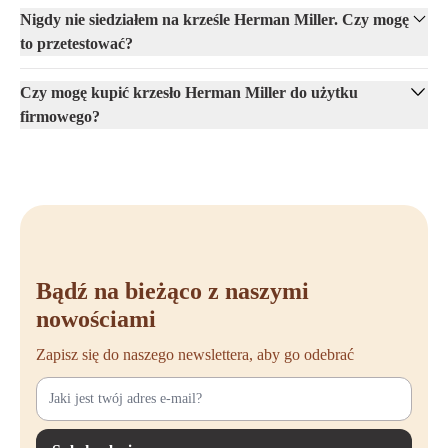
Nigdy nie siedziałem na krześle Herman Miller. Czy mogę
to przetestować?
Czy mogę kupić krzesło Herman Miller do użytku
firmowego?
Bądź na bieżąco z naszymi
nowościami
Zapisz się do naszego newslettera, aby go odebrać