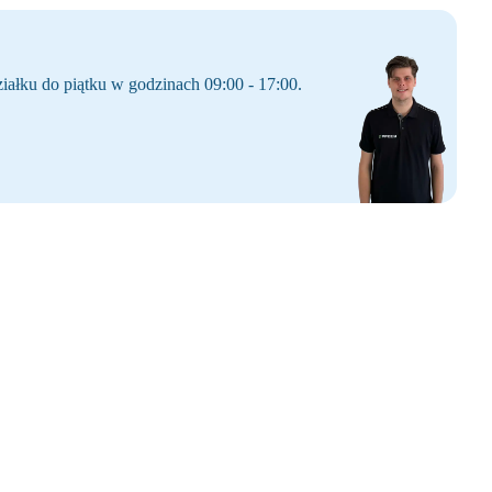
iałku do piątku w godzinach 09:00 - 17:00.