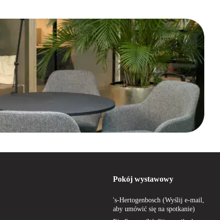
Pokój wystawowy
's-Hertogenbosch (Wyślij e-mail,
aby umówić się na spotkanie)