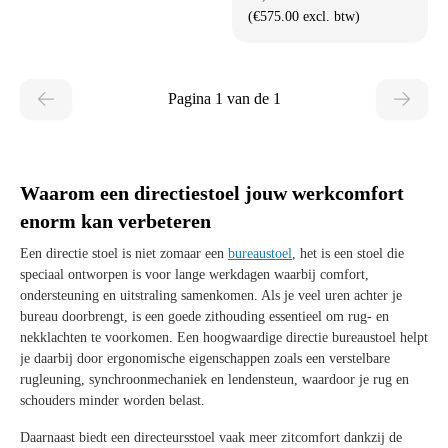
(€575.00 excl. btw)
Pagina 1 van de 1
Waarom een directiestoel jouw werkcomfort
enorm kan verbeteren
Een directie stoel is niet zomaar een
bureaustoel
, het is een stoel die
speciaal ontworpen is voor lange werkdagen waarbij comfort,
ondersteuning en uitstraling samenkomen. Als je veel uren achter je
bureau doorbrengt, is een goede zithouding essentieel om rug- en
nekklachten te voorkomen. Een hoogwaardige directie bureaustoel helpt
je daarbij door ergonomische eigenschappen zoals een verstelbare
rugleuning, synchroonmechaniek en lendensteun, waardoor je rug en
schouders minder worden belast.
Daarnaast biedt een directeursstoel vaak meer zitcomfort dankzij de