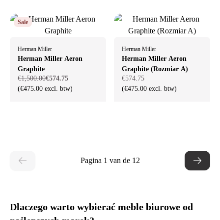
Sale
Herman Miller
Herman Miller
Herman Miller Aeron
Herman Miller Aeron
Graphite
Graphite (Rozmiar A)
€1,500.00
€574.75
€574.75
(€475.00 excl. btw)
(€475.00 excl. btw)
Pagina 1 van de 12
Dlaczego warto wybierać meble biurowe od