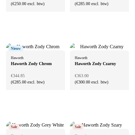
(€250.00 excl. btw)
(€285.00 excl. btw)
Nieuw
Haworth
Haworth
Haworth Zody Chrom
Haworth Zody Czarny
€344.85
€363.00
(€285.00 excl. btw)
(€300.00 excl. btw)
Sale
Sale