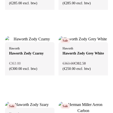
(€285.00 excl. btw)
(€285.00 excl. btw)
Sale
Haworth
Haworth
Haworth Zody Czarny
Haworth Zody Grey White
€363.00
€363.00
€302.50
(€300.00 excl. btw)
(€250.00 excl. btw)
Sale
Sale