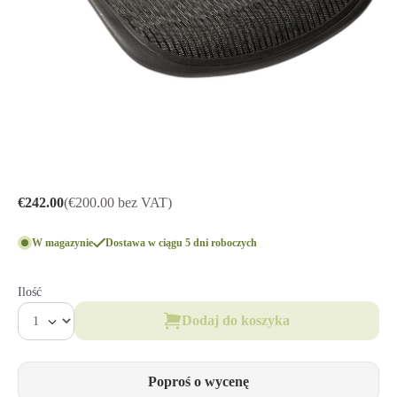
€242.00
(€200.00 bez VAT)
W magazynie
Dostawa w ciągu 5 dni roboczych
Ilość
Dodaj do koszyka
Poproś o wycenę