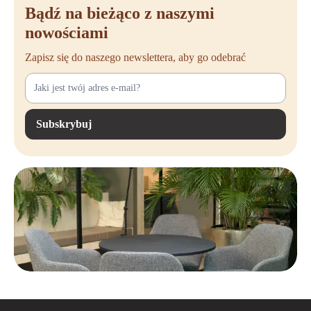
Bądź na bieżąco z naszymi
nowościami
Zapisz się do naszego newslettera, aby go odebrać
Subskrybuj