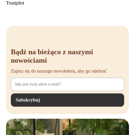
Trustpilot
Bądź na bieżąco z naszymi
nowościami
Zapisz się do naszego newslettera, aby go odebrać
Subskrybuj