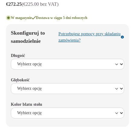
€272.25
(€225.00 bez VAT)
W magazynie
Dostawa w ciągu 5 dni roboczych
Skonfiguruj to
Potrzebujesz pomocy przy składaniu
samodzielnie
zamówienia?
Długość
Głębokość
Kolor blatu stołu