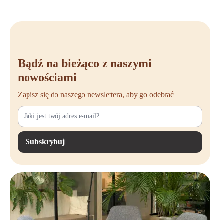
Bądź na bieżąco z naszymi
nowościami
Zapisz się do naszego newslettera, aby go odebrać
Subskrybuj