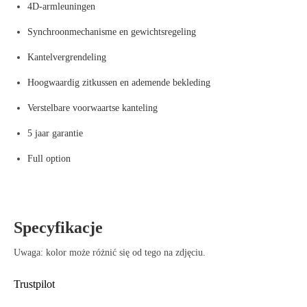
4D-armleuningen
Synchroonmechanisme en gewichtsregeling
Kantelvergrendeling
Hoogwaardig zitkussen en ademende bekleding
Verstelbare voorwaartse kanteling
5 jaar garantie
Full option
Specyfikacje
Uwaga: kolor może różnić się od tego na zdjęciu.
Trustpilot