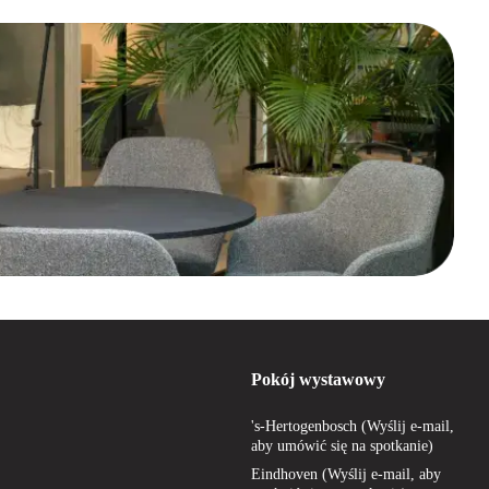
Pokój wystawowy
's-Hertogenbosch (Wyślij e-mail,
aby umówić się na spotkanie)
Eindhoven (Wyślij e-mail, aby