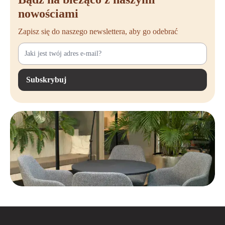
nowościami
Zapisz się do naszego newslettera, aby go odebrać
Subskrybuj