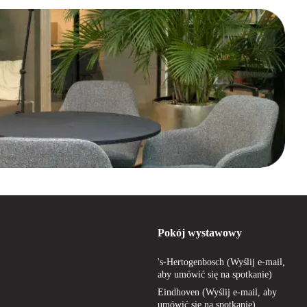
Pokój wystawowy
's-Hertogenbosch (Wyślij e-mail,
aby umówić się na spotkanie)
Eindhoven (Wyślij e-mail, aby
umówić się na spotkanie)