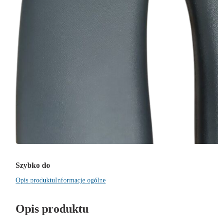
Szybko do
Opis produktu
Informacje ogólne
Opis produktu