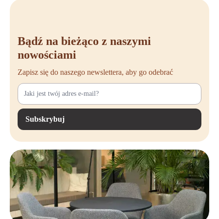
Bądź na bieżąco z naszymi
nowościami
Zapisz się do naszego newslettera, aby go odebrać
Subskrybuj