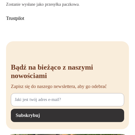
Zostanie wysłane jako przesyłka paczkowa.
Trustpilot
Bądź na bieżąco z naszymi
nowościami
Zapisz się do naszego newslettera, aby go odebrać
Subskrybuj