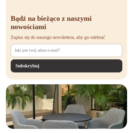
przechowywania do miejsca pracy.
Bądź na bieżąco z naszymi
nowościami
Zapisz się do naszego newslettera, aby go odebrać
Subskrybuj