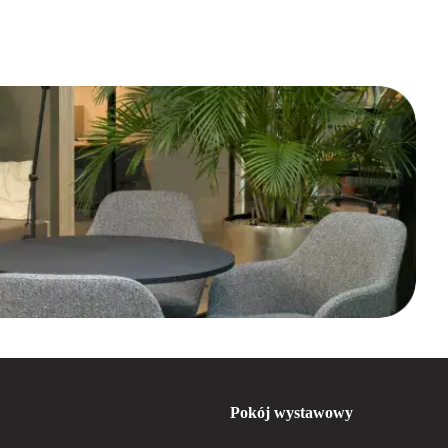
Pokój wystawowy