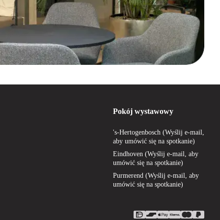
Pokój wystawowy
's-Hertogenbosch (Wyślij e-mail,
aby umówić się na spotkanie)
Eindhoven (Wyślij e-mail, aby
umówić się na spotkanie)
Purmerend (Wyślij e-mail, aby
umówić się na spotkanie)