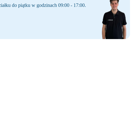
iałku do piątku w godzinach 09:00 - 17:00.